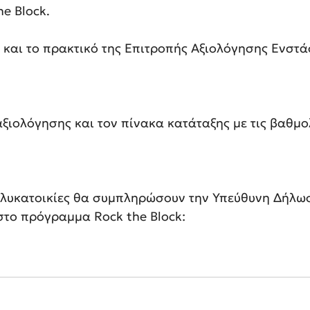
e Block.
 και το πρακτικό της Επιτροπής Αξιολόγησης Ενστά
αξιολόγησης και τον πίνακα κατάταξης με τις βαθμο
ολυκατοικίες θα συμπληρώσουν την Υπεύθυνη Δήλω
στο πρόγραμμα Rock the Block: