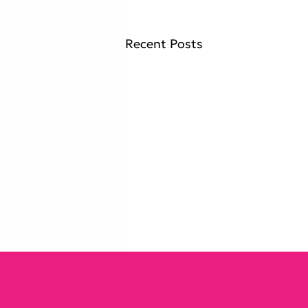
Recent Posts