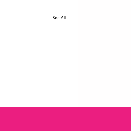
See All