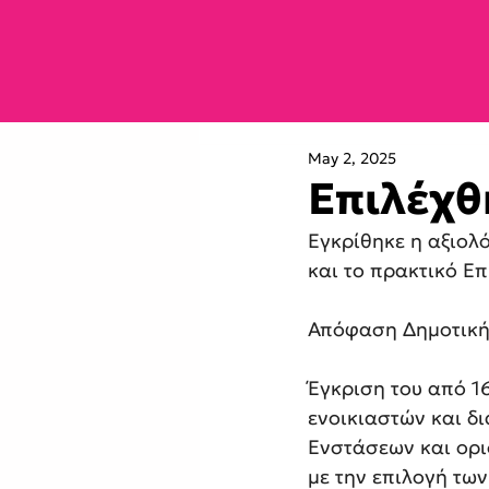
May 2, 2025
Επιλέχθ
Εγκρίθηκε η αξιολ
και το πρακτικό Ε
Απόφαση Δημοτική
Έγκριση του από 1
ενοικιαστών και δ
Ενστάσεων και ορι
με την επιλογή τω