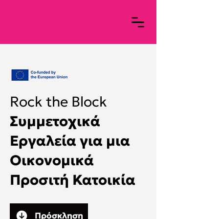
Rock the Block
Συμμετοχικά
Εργαλεία για μια
Οικονομικά
Προσιτή Κατοικία
Πρόσκληση