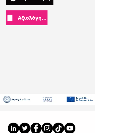
Αξιολόγηση