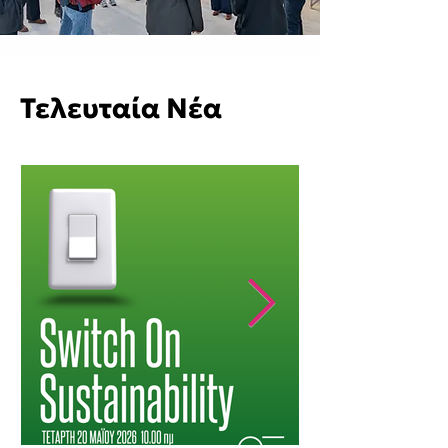
Τελευταία Νέα