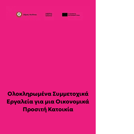
Ολοκληρωμένα Συμμετοχικά
Εργαλεία για μια Οικονομικά
Προσιτή Κατοικία